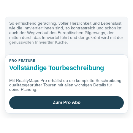
So erfrischend geradlinig, voller Herzlichkeit und Lebenslust
wie die Innviertler*innen sind, so kontrastreich und schön ist
auch der Wegverlauf des Europäischen Pilgerwegs, der
mitten durch das Innviertel führt und der gekrönt wird mit der
genussvollen Innviertler Küche.
PRO FEATURE
Vollständige Tourbeschreibung
Mit RealityMaps Pro erhältst du die komplette Beschreibung
qualitätsgeprüfter Touren mit allen wichtigen Details für
deine Planung.
Zum Pro Abo