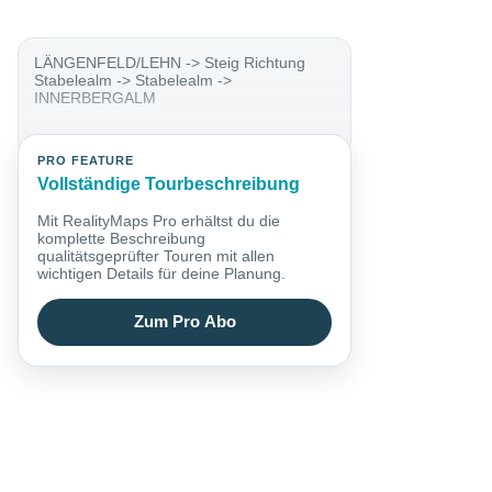
LÄNGENFELD/LEHN -> Steig Richtung
Stabelealm -> Stabelealm ->
INNERBERGALM
PRO FEATURE
Vollständige Tourbeschreibung
Mit RealityMaps Pro erhältst du die
komplette Beschreibung
qualitätsgeprüfter Touren mit allen
wichtigen Details für deine Planung.
Zum Pro Abo