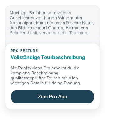
Mächtige Steinhäuser erzählen
Geschichten von harten Wintern, der
Nationalpark hütet die unverfälschte Natur,
das Bilderbuchdorf Guarda, Heimat von
Schellen-Ursli, verzaubert die Touristen.
PRO FEATURE
Vollständige Tourbeschreibung
Mit RealityMaps Pro erhältst du die
komplette Beschreibung
qualitätsgeprüfter Touren mit allen
wichtigen Details für deine Planung.
Zum Pro Abo