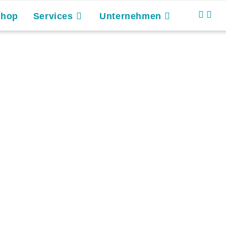
Shop
Services
Unternehmen