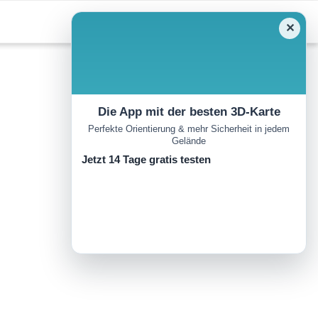
✕
Die App mit der besten 3D-Karte
Perfekte Orientierung & mehr Sicherheit in jedem
Gelände
Jetzt 14 Tage gratis testen