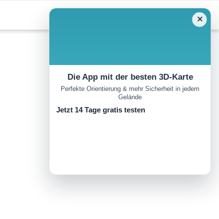
✕
Die App mit der besten 3D-Karte
Perfekte Orientierung & mehr Sicherheit in jedem
Gelände
Jetzt 14 Tage gratis testen