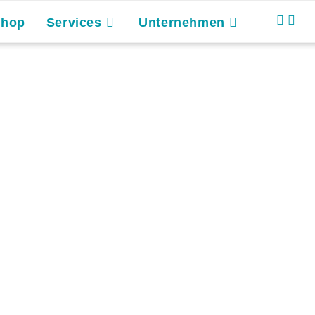
Shop
Services
Unternehmen