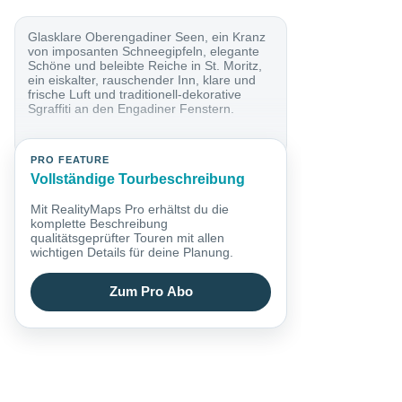
Glasklare Oberengadiner Seen, ein Kranz
von imposanten Schneegipfeln, elegante
Schöne und beleibte Reiche in St. Moritz,
ein eiskalter, rauschender Inn, klare und
frische Luft und traditionell-dekorative
Sgraffiti an den Engadiner Fenstern.
PRO FEATURE
Vollständige Tourbeschreibung
Mit RealityMaps Pro erhältst du die
komplette Beschreibung
qualitätsgeprüfter Touren mit allen
wichtigen Details für deine Planung.
Zum Pro Abo