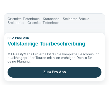
Ortsmitte Tiefenbach - Krausenöd - Steinerne Brücke -
Breitenried - Ortsmitte Tiefenbach
PRO FEATURE
Vollständige Tourbeschreibung
Mit RealityMaps Pro erhältst du die komplette Beschreibung
qualitätsgeprüfter Touren mit allen wichtigen Details für
deine Planung.
Zum Pro Abo