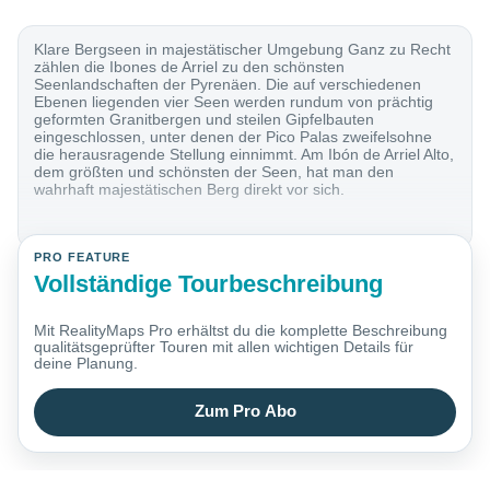
Klare Bergseen in majestätischer Umgebung Ganz zu Recht
zählen die Ibones de Arriel zu den schönsten
Seenlandschaften der Pyrenäen. Die auf verschiedenen
Ebenen liegenden vier Seen werden rundum von prächtig
geformten Granitbergen und steilen Gipfelbauten
eingeschlossen, unter denen der Pico Palas zweifelsohne
die herausragende Stellung einnimmt. Am Ibón de Arriel Alto,
dem größten und schönsten der Seen, hat man den
wahrhaft majestätischen Berg direkt vor sich.
PRO FEATURE
Vollständige Tourbeschreibung
Mit RealityMaps Pro erhältst du die komplette Beschreibung
qualitätsgeprüfter Touren mit allen wichtigen Details für
deine Planung.
Zum Pro Abo