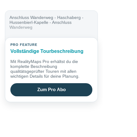
Anschluss Wanderweg - Haschaberg -
Hussenbierl-Kapelle - Anschluss
Wanderweg
PRO FEATURE
Vollständige Tourbeschreibung
Mit RealityMaps Pro erhältst du die
komplette Beschreibung
qualitätsgeprüfter Touren mit allen
wichtigen Details für deine Planung.
Zum Pro Abo