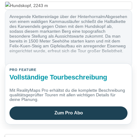
Anregende Klettereinlage über der HinterhornalmAbgesehen
von einem waldigen Kammausläufer schließt die Halltalkette
des Karwendels gegen Osten mit dem Hundskopf ab,
sodass diesem markanten Berg eine topografisch
besondere Stellung als Aussichtswarte zukommt. Da man
bereits in 1500 Meter Seehöhe starten kann und mit dem
Felix-Kuen-Steig am Gipfelaufbau ein anregender Eisenweg
eingerichtet wurde, erfreut sich die Tour großer Beliebtheit.
PRO FEATURE
Vollständige Tourbeschreibung
Mit RealityMaps Pro erhältst du die komplette Beschreibung
qualitätsgeprüfter Touren mit allen wichtigen Details für
deine Planung.
Zum Pro Abo