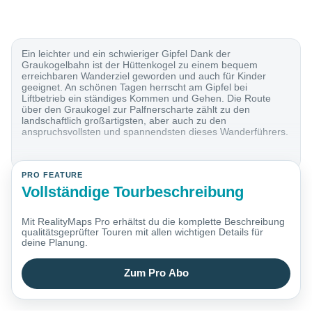
Ein leichter und ein schwieriger Gipfel Dank der
Graukogelbahn ist der Hüttenkogel zu einem bequem
erreichbaren Wanderziel geworden und auch für Kinder
geeignet. An schönen Tagen herrscht am Gipfel bei
Liftbetrieb ein ständiges Kommen und Gehen. Die Route
über den Graukogel zur Palfnerscharte zählt zu den
landschaftlich großartigsten, aber auch zu den
anspruchsvollsten und spannendsten dieses Wanderführers.
PRO FEATURE
Vollständige Tourbeschreibung
Mit RealityMaps Pro erhältst du die komplette Beschreibung
qualitätsgeprüfter Touren mit allen wichtigen Details für
deine Planung.
Zum Pro Abo