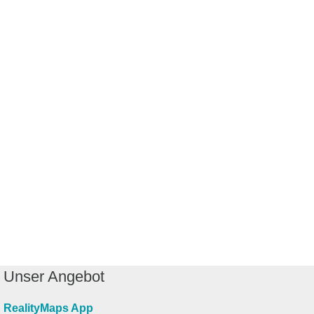
Unser Angebot
RealityMaps App