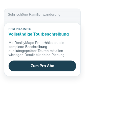
Sehr schöne Familienwanderung!
PRO FEATURE
Vollständige Tourbeschreibung
Mit RealityMaps Pro erhältst du die
komplette Beschreibung
qualitätsgeprüfter Touren mit allen
wichtigen Details für deine Planung.
Zum Pro Abo