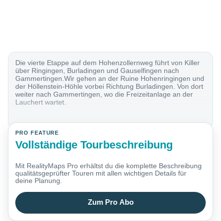
Die vierte Etappe auf dem Hohenzollernweg führt von Killer
über Ringingen, Burladingen und Gauselfingen nach
Gammertingen.Wir gehen an der Ruine Hohenringingen und
der Höllenstein-Höhle vorbei Richtung Burladingen. Von dort
weiter nach Gammertingen, wo die Freizeitanlage an der
Lauchert wartet.
PRO FEATURE
Vollständige Tourbeschreibung
Mit RealityMaps Pro erhältst du die komplette Beschreibung
qualitätsgeprüfter Touren mit allen wichtigen Details für
deine Planung.
Zum Pro Abo