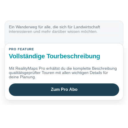
Ein Wanderweg für alle, die sich für Landwirtschaft
interessieren und mehr darüber wissen möchten.
PRO FEATURE
Vollständige Tourbeschreibung
Mit RealityMaps Pro erhältst du die komplette Beschreibung
qualitätsgeprüfter Touren mit allen wichtigen Details für
deine Planung.
Zum Pro Abo