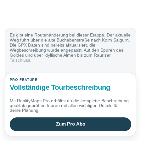
Es gibt eine Routenänderung bei dieser Etappe. Der aktuelle
Weg führt über die alte Buchebenstraße nach Kolm Saigurn.
Die GPX Daten sind bereits aktualisiert, die
Wegbeschreibung wurde angepasst. Auf den Spuren des
Goldes und über idyllische Almen bis zum Rauriser
Talschluss.
PRO FEATURE
Vollständige Tourbeschreibung
Mit RealityMaps Pro erhältst du die komplette Beschreibung
qualitätsgeprüfter Touren mit allen wichtigen Details für
deine Planung.
Zum Pro Abo