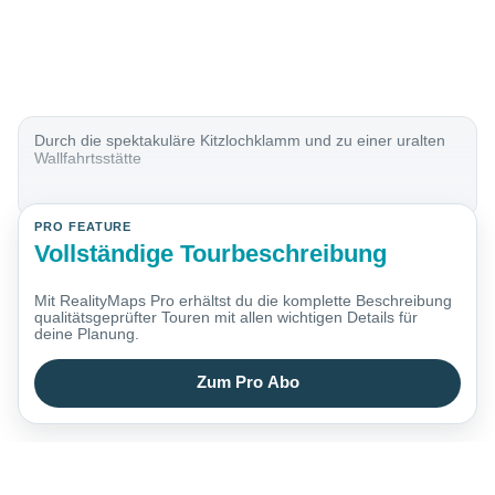
Durch die spektakuläre Kitzlochklamm und zu einer uralten
Wallfahrtsstätte
PRO FEATURE
Vollständige Tourbeschreibung
Mit RealityMaps Pro erhältst du die komplette Beschreibung
qualitätsgeprüfter Touren mit allen wichtigen Details für
deine Planung.
Zum Pro Abo