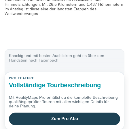
Himmelsrichtungen. Mit 26,5 Kilometern und 1.437 Höhenmetern
im Anstieg ist diese eine der längsten Etappen des
Weitwanderweges...
Knackig und mit besten Ausblicken geht es über den
Hundstein nach Taxenbach
PRO FEATURE
Vollständige Tourbeschreibung
Mit RealityMaps Pro erhältst du die komplette Beschreibung
qualitätsgeprüfter Touren mit allen wichtigen Details für
deine Planung.
Zum Pro Abo