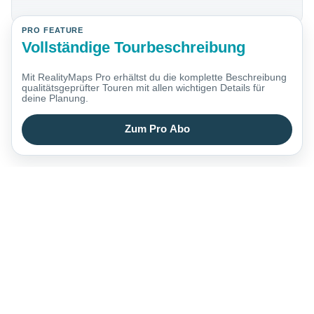
PRO FEATURE
Vollständige Tourbeschreibung
Mit RealityMaps Pro erhältst du die komplette Beschreibung
qualitätsgeprüfter Touren mit allen wichtigen Details für
deine Planung.
Zum Pro Abo