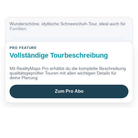
Wunderschöne, idyllische Schneeschuh-Tour, ideal auch für
Familien.
PRO FEATURE
Vollständige Tourbeschreibung
Mit RealityMaps Pro erhältst du die komplette Beschreibung
qualitätsgeprüfter Touren mit allen wichtigen Details für
deine Planung.
Zum Pro Abo