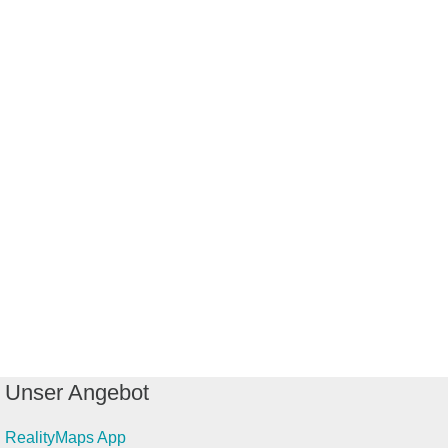
Unser Angebot
RealityMaps App