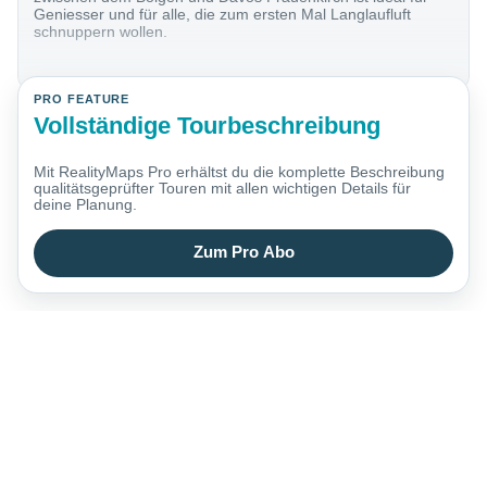
Geniesser und für alle, die zum ersten Mal Langlaufluft
schnuppern wollen.
PRO FEATURE
Vollständige Tourbeschreibung
Mit RealityMaps Pro erhältst du die komplette Beschreibung
qualitätsgeprüfter Touren mit allen wichtigen Details für
deine Planung.
Zum Pro Abo