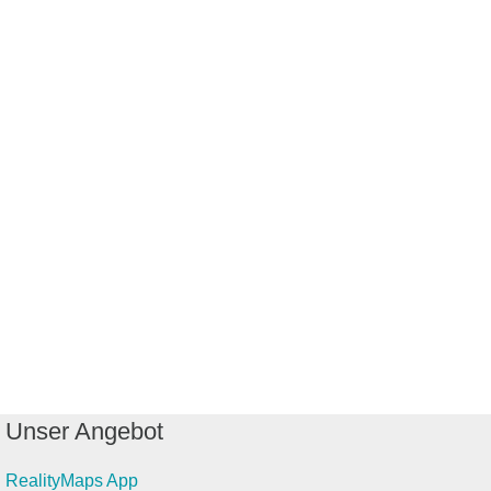
Unser Angebot
RealityMaps App