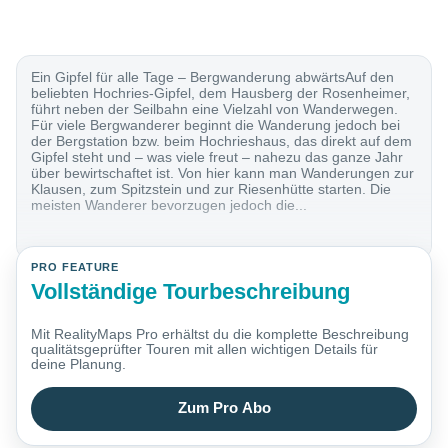
Ein Gipfel für alle Tage – Bergwanderung abwärtsAuf den
beliebten Hochries-Gipfel, dem Hausberg der Rosenheimer,
führt neben der Seilbahn eine Vielzahl von Wanderwegen.
Für viele Bergwanderer beginnt die Wanderung jedoch bei
der Bergstation bzw. beim Hochrieshaus, das direkt auf dem
Gipfel steht und – was viele freut – nahezu das ganze Jahr
über bewirtschaftet ist. Von hier kann man Wanderungen zur
Klausen, zum Spitzstein und zur Riesenhütte starten. Die
meisten Wanderer bevorzugen jedoch die...
PRO FEATURE
Vollständige Tourbeschreibung
Mit RealityMaps Pro erhältst du die komplette Beschreibung
qualitätsgeprüfter Touren mit allen wichtigen Details für
deine Planung.
Zum Pro Abo