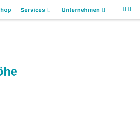
Shop
Services
Unternehmen
öhe