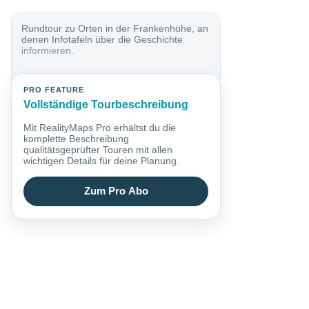
Rundtour zu Orten in der Frankenhöhe, an
denen Infotafeln über die Geschichte
informieren.
PRO FEATURE
Vollständige Tourbeschreibung
Mit RealityMaps Pro erhältst du die
komplette Beschreibung
qualitätsgeprüfter Touren mit allen
wichtigen Details für deine Planung.
Zum Pro Abo