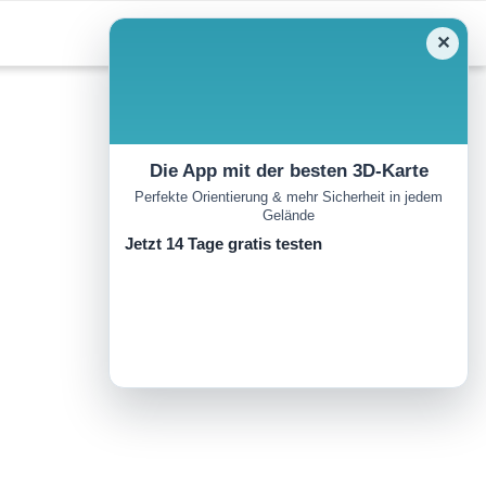
✕
Die App mit der besten 3D-Karte
Perfekte Orientierung & mehr Sicherheit in jedem
Gelände
Jetzt 14 Tage gratis testen