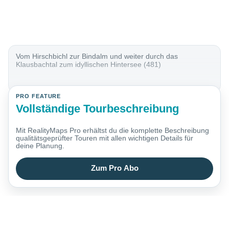
Vom Hirschbichl zur Bindalm und weiter durch das
Klausbachtal zum idyllischen Hintersee (481)
PRO FEATURE
Vollständige Tourbeschreibung
Mit RealityMaps Pro erhältst du die komplette Beschreibung
qualitätsgeprüfter Touren mit allen wichtigen Details für
deine Planung.
Zum Pro Abo