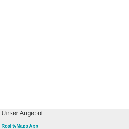
Unser Angebot
RealityMaps App