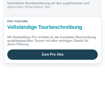
Gemütliche Rundwanderung um den zugefrorenen und
glitzernden Hintersteiner See.
PRO FEATURE
Vollständige Tourbeschreibung
Mit RealityMaps Pro erhältst du die komplette Beschreibung
qualitätsgeprüfter Touren mit allen wichtigen Details für
deine Planung.
Zum Pro Abo