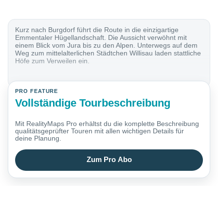
Kurz nach Burgdorf führt die Route in die einzigartige
Emmentaler Hügellandschaft. Die Aussicht verwöhnt mit
einem Blick vom Jura bis zu den Alpen. Unterwegs auf dem
Weg zum mittelalterlichen Städtchen Willisau laden stattliche
Höfe zum Verweilen ein.
PRO FEATURE
Vollständige Tourbeschreibung
Mit RealityMaps Pro erhältst du die komplette Beschreibung
qualitätsgeprüfter Touren mit allen wichtigen Details für
deine Planung.
Zum Pro Abo