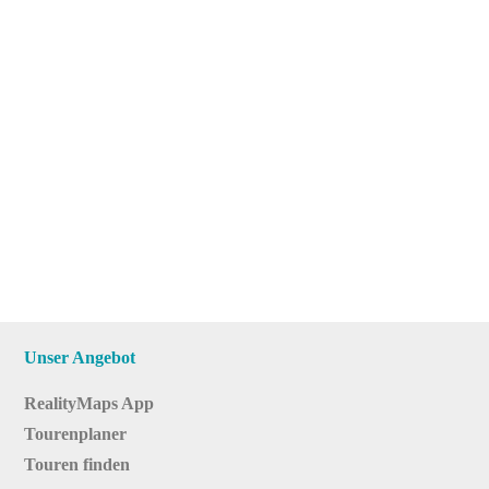
Unser Angebot
RealityMaps App
Tourenplaner
Touren finden