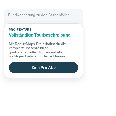
Rundwanderung zu den Stuibenfällen
PRO FEATURE
Vollständige Tourbeschreibung
Mit RealityMaps Pro erhältst du die
komplette Beschreibung
qualitätsgeprüfter Touren mit allen
wichtigen Details für deine Planung.
Zum Pro Abo