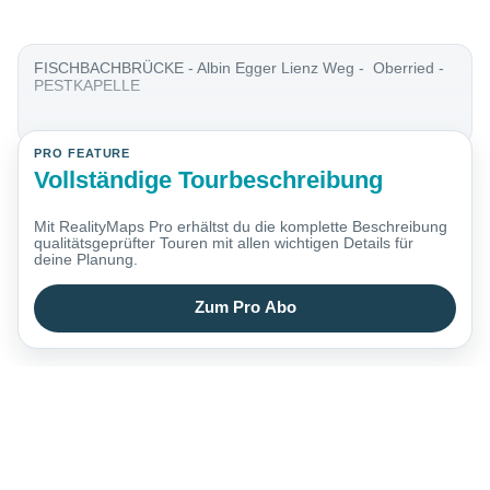
FISCHBACHBRÜCKE - Albin Egger Lienz Weg - Oberried -
PESTKAPELLE
PRO FEATURE
Vollständige Tourbeschreibung
Mit RealityMaps Pro erhältst du die komplette Beschreibung
qualitätsgeprüfter Touren mit allen wichtigen Details für
deine Planung.
Zum Pro Abo