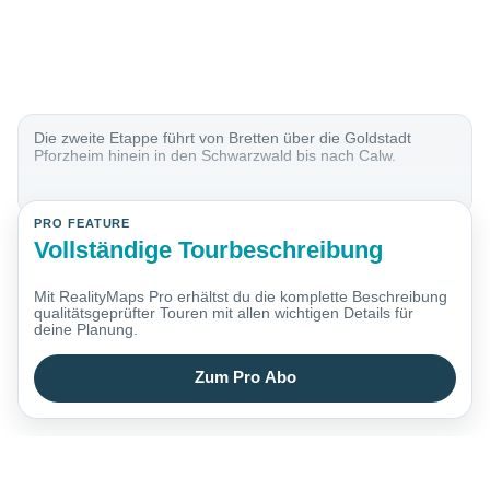
Die zweite Etappe führt von Bretten über die Goldstadt
Pforzheim hinein in den Schwarzwald bis nach Calw.
PRO FEATURE
Vollständige Tourbeschreibung
Mit RealityMaps Pro erhältst du die komplette Beschreibung
qualitätsgeprüfter Touren mit allen wichtigen Details für
deine Planung.
Zum Pro Abo