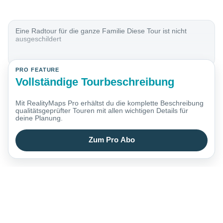
Eine Radtour für die ganze Familie Diese Tour ist nicht
ausgeschildert
PRO FEATURE
Vollständige Tourbeschreibung
Mit RealityMaps Pro erhältst du die komplette Beschreibung
qualitätsgeprüfter Touren mit allen wichtigen Details für
deine Planung.
Zum Pro Abo