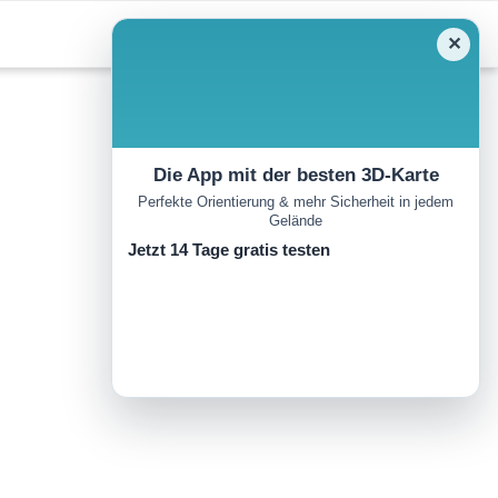
✕
Die App mit der besten 3D-Karte
Perfekte Orientierung & mehr Sicherheit in jedem
Gelände
Jetzt 14 Tage gratis testen