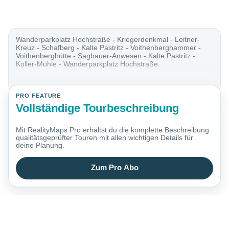
Wanderparkplatz Hochstraße - Kriegerdenkmal - Leitner-
Kreuz - Schafberg - Kalte Pastritz - Voithenberghammer -
Voithenberghütte - Sagbauer-Anwesen - Kalte Pastritz -
Koller-Mühle - Wanderparkplatz Hochstraße
PRO FEATURE
Vollständige Tourbeschreibung
Mit RealityMaps Pro erhältst du die komplette Beschreibung
qualitätsgeprüfter Touren mit allen wichtigen Details für
deine Planung.
Zum Pro Abo