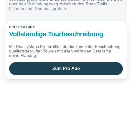
über den Verbindungsweg zwischen den Roan Trails
hinunter zum Dombachgraben.
PRO FEATURE
Vollständige Tourbeschreibung
Mit RealityMaps Pro erhältst du die komplette Beschreibung
qualitätsgeprüfter Touren mit allen wichtigen Details für
deine Planung.
Zum Pro Abo