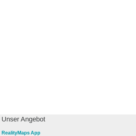
Unser Angebot
RealityMaps App