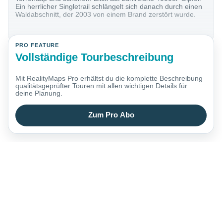
Ein herrlicher Singletrail schlängelt sich danach durch einen
Waldabschnitt, der 2003 von einem Brand zerstört wurde.
PRO FEATURE
Vollständige Tourbeschreibung
Mit RealityMaps Pro erhältst du die komplette Beschreibung
qualitätsgeprüfter Touren mit allen wichtigen Details für
deine Planung.
Zum Pro Abo