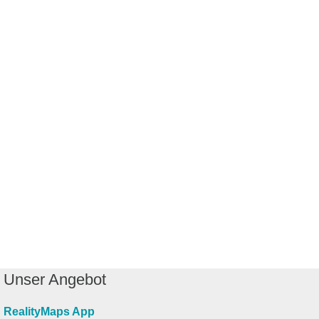
Unser Angebot
RealityMaps App