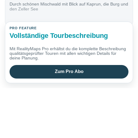
Durch schönen Mischwald mit Blick auf Kaprun, die Burg und
den Zeller See
PRO FEATURE
Vollständige Tourbeschreibung
Mit RealityMaps Pro erhältst du die komplette Beschreibung
qualitätsgeprüfter Touren mit allen wichtigen Details für
deine Planung.
Zum Pro Abo