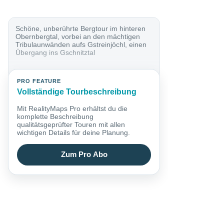
Schöne, unberührte Bergtour im hinteren
Obernbergtal, vorbei an den mächtigen
Tribulaunwänden aufs Gstreinjöchl, einen
Übergang ins Gschnitztal
PRO FEATURE
Vollständige Tourbeschreibung
Mit RealityMaps Pro erhältst du die
komplette Beschreibung
qualitätsgeprüfter Touren mit allen
wichtigen Details für deine Planung.
Zum Pro Abo