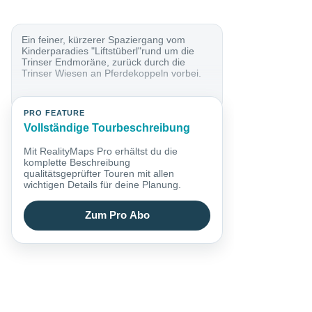
Ein feiner, kürzerer Spaziergang vom
Kinderparadies "Liftstüberl"rund um die
Trinser Endmoräne, zurück durch die
Trinser Wiesen an Pferdekoppeln vorbei.
PRO FEATURE
Vollständige Tourbeschreibung
Mit RealityMaps Pro erhältst du die
komplette Beschreibung
qualitätsgeprüfter Touren mit allen
wichtigen Details für deine Planung.
Zum Pro Abo