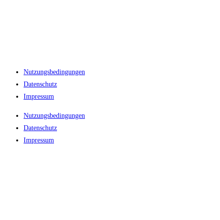
Nutzungsbedingungen
Datenschutz
Impressum
Nutzungsbedingungen
Datenschutz
Impressum