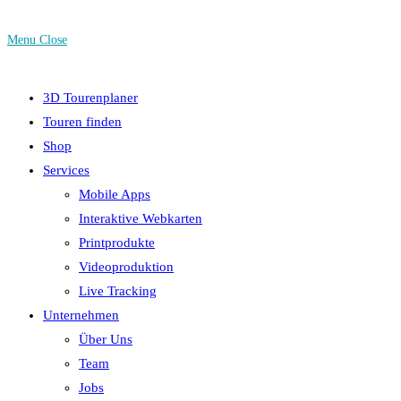
Menu
Close
3D Tourenplaner
Touren finden
Shop
Services
Mobile Apps
Interaktive Webkarten
Printprodukte
Videoproduktion
Live Tracking
Unternehmen
Über Uns
Team
Jobs