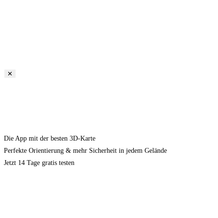
✕
Die App mit der besten 3D-Karte
Perfekte Orientierung & mehr Sicherheit in jedem Gelände
Jetzt 14 Tage gratis testen