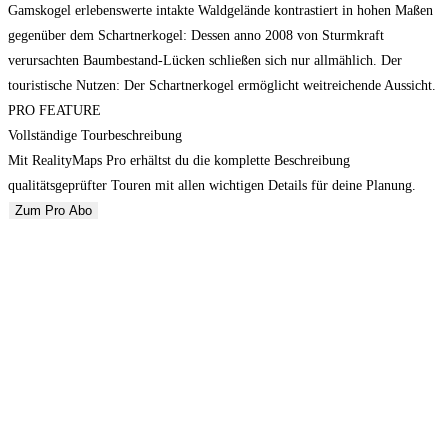
Gamskogel erlebenswerte intakte Waldgelände kontrastiert in hohen Maßen
gegenüber dem Schartnerkogel: Dessen anno 2008 von Sturmkraft
verursachten Baumbestand-Lücken schließen sich nur allmählich. Der
touristische Nutzen: Der Schartnerkogel ermöglicht weitreichende Aussicht.
PRO FEATURE
Vollständige Tourbeschreibung
Mit RealityMaps Pro erhältst du die komplette Beschreibung
qualitätsgeprüfter Touren mit allen wichtigen Details für deine Planung.
Zum Pro Abo