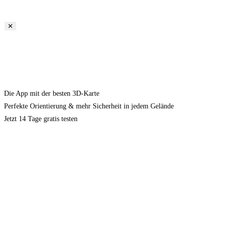
✕
Die App mit der besten 3D-Karte
Perfekte Orientierung & mehr Sicherheit in jedem Gelände
Jetzt 14 Tage gratis testen