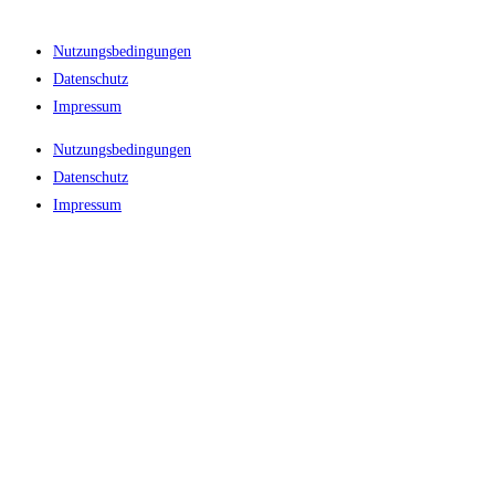
Nutzungsbedingungen
Datenschutz
Impressum
Nutzungsbedingungen
Datenschutz
Impressum