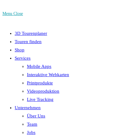
Menu
Close
3D Tourenplaner
Touren finden
Shop
Services
Mobile Apps
Interaktive Webkarten
Printprodukte
Videoproduktion
Live Tracking
Unternehmen
Über Uns
Team
Jobs