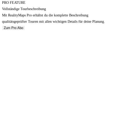
PRO FEATURE
Vollständige Tourbeschreibung
Mit RealityMaps Pro erhältst du die komplette Beschreibung
qualitätsgeprüfter Touren mit allen wichtigen Details für deine Planung.
Zum Pro Abo