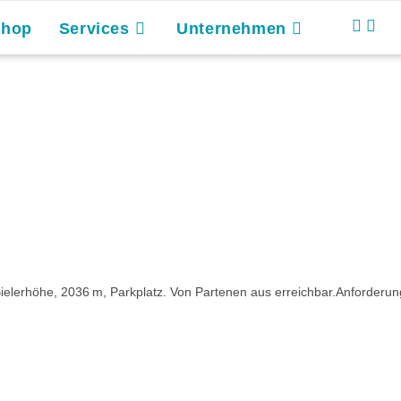
Shop
Services
Unternehmen
ielerhöhe, 2036 m, Parkplatz. Von Partenen aus erreichbar.Anforderung