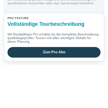
wunderbaren Aussichten über das Sarneraatal verwöhnt.
PRO FEATURE
Vollständige Tourbeschreibung
Mit RealityMaps Pro erhältst du die komplette Beschreibung
qualitätsgeprüfter Touren mit allen wichtigen Details für
deine Planung.
Zum Pro Abo