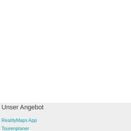
Unser Angebot
RealityMaps App
Tourenplaner