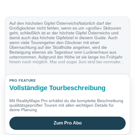
Auf den höchsten Gipfel ÖsterreichsNatürlich darf der
Großglockner nicht fehlen, wenn es um »große« Skitouren
geht, schließlich ist er der höchste Gipfel Österreichs und
damit auch das höchste Gipfelziel in diesem Guide. Auch
wenn viele Tourengeher den Glockner mit einer
Übernachtung auf der Stüdlhütte angehen, wird die
Besteigung ebenso als Tagestour vom Lucknerhaus aus
unternommen. Aufgrund der Höhe ist sie lange ins Frühjahr
hinein noch möglich: Mai und sogar Juni sind bei normaler...
PRO FEATURE
Vollständige Tourbeschreibung
Mit RealityMaps Pro erhältst du die komplette Beschreibung
qualitätsgeprüfter Touren mit allen wichtigen Details für
deine Planung.
Zum Pro Abo