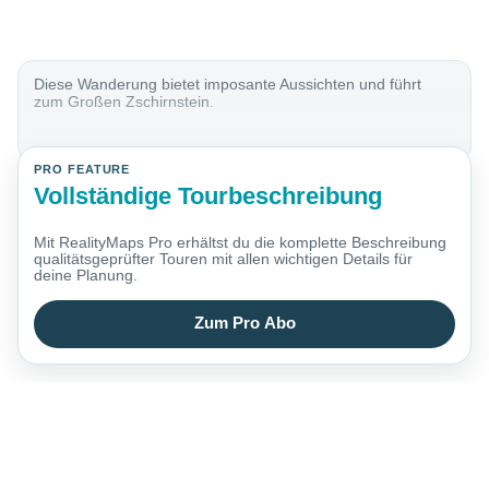
Diese Wanderung bietet imposante Aussichten und führt
zum Großen Zschirnstein.
PRO FEATURE
Vollständige Tourbeschreibung
Mit RealityMaps Pro erhältst du die komplette Beschreibung
qualitätsgeprüfter Touren mit allen wichtigen Details für
deine Planung.
Zum Pro Abo