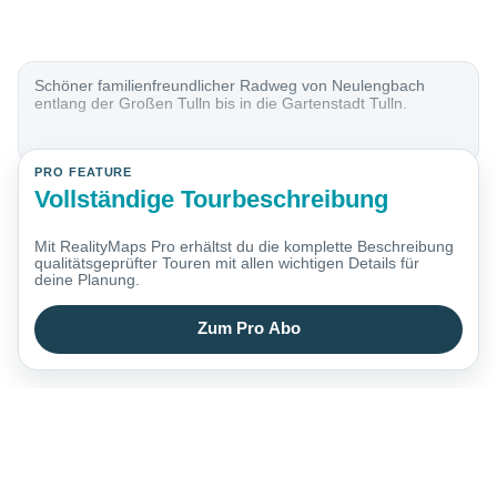
Schöner familienfreundlicher Radweg von Neulengbach
entlang der Großen Tulln bis in die Gartenstadt Tulln.
PRO FEATURE
Vollständige Tourbeschreibung
Mit RealityMaps Pro erhältst du die komplette Beschreibung
qualitätsgeprüfter Touren mit allen wichtigen Details für
deine Planung.
Zum Pro Abo