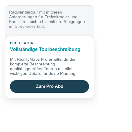
Radwandertour mit mittleren
Anforderungen für Freizeitradler und
Familien. Leichte bis mittlere Steigungen
im Streckenverlauf.
PRO FEATURE
Vollständige Tourbeschreibung
Mit RealityMaps Pro erhältst du die
komplette Beschreibung
qualitätsgeprüfter Touren mit allen
wichtigen Details für deine Planung.
Zum Pro Abo