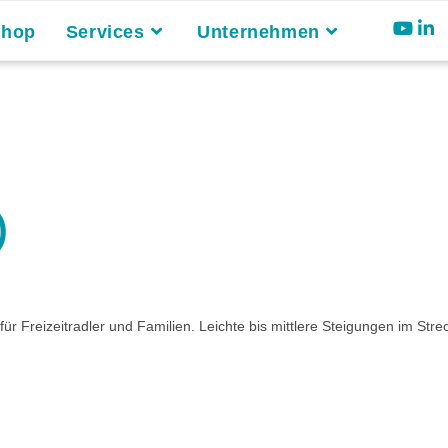
Shop
Services
Unternehmen
)
 Freizeitradler und Familien. Leichte bis mittlere Steigungen im Strec