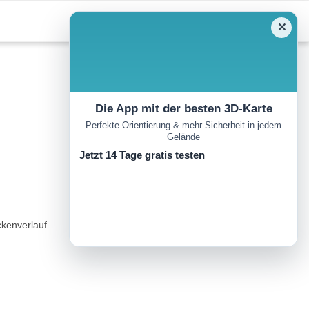
✕
Die App mit der besten 3D-Karte
Perfekte Orientierung & mehr Sicherheit in jedem
Gelände
Jetzt 14 Tage gratis testen
kenverlauf...