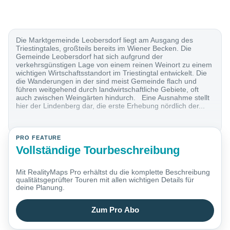
Die Marktgemeinde Leobersdorf liegt am Ausgang des
Triestingtales, großteils bereits im Wiener Becken. Die
Gemeinde Leobersdorf hat sich aufgrund der
verkehrsgünstigen Lage von einem reinen Weinort zu einem
wichtigen Wirtschaftsstandort im Triestingtal entwickelt. Die
die Wanderungen in der sind meist Gemeinde flach und
führen weitgehend durch landwirtschaftliche Gebiete, oft
auch zwischen Weingärten hindurch. Eine Ausnahme stellt
hier der Lindenberg dar, die erste Erhebung nördlich der...
PRO FEATURE
Vollständige Tourbeschreibung
Mit RealityMaps Pro erhältst du die komplette Beschreibung
qualitätsgeprüfter Touren mit allen wichtigen Details für
deine Planung.
Zum Pro Abo