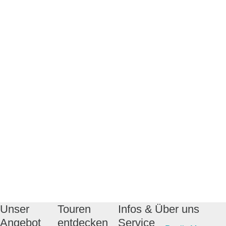
Unser
Touren
Infos &
Über uns
Angebot
entdecken
Service