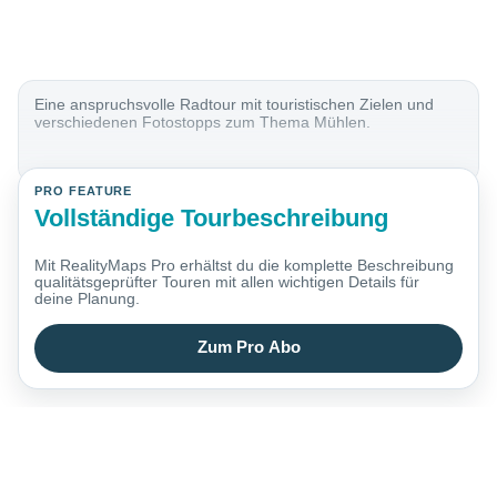
Eine anspruchsvolle Radtour mit touristischen Zielen und
verschiedenen Fotostopps zum Thema Mühlen.
PRO FEATURE
Vollständige Tourbeschreibung
Mit RealityMaps Pro erhältst du die komplette Beschreibung
qualitätsgeprüfter Touren mit allen wichtigen Details für
deine Planung.
Zum Pro Abo