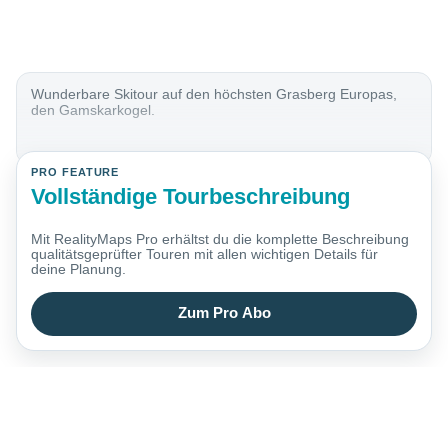
Wunderbare Skitour auf den höchsten Grasberg Europas,
den Gamskarkogel.
PRO FEATURE
Vollständige Tourbeschreibung
Mit RealityMaps Pro erhältst du die komplette Beschreibung
qualitätsgeprüfter Touren mit allen wichtigen Details für
deine Planung.
Zum Pro Abo