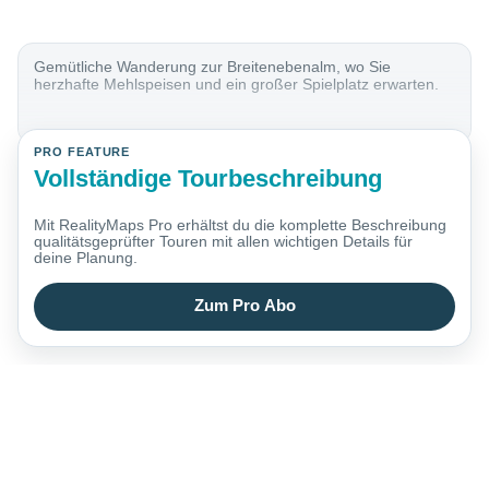
Gemütliche Wanderung zur Breitenebenalm, wo Sie
herzhafte Mehlspeisen und ein großer Spielplatz erwarten.
PRO FEATURE
Vollständige Tourbeschreibung
Mit RealityMaps Pro erhältst du die komplette Beschreibung
qualitätsgeprüfter Touren mit allen wichtigen Details für
deine Planung.
Zum Pro Abo