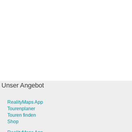
Unser Angebot
RealityMaps App
Tourenplaner
Touren finden
Shop