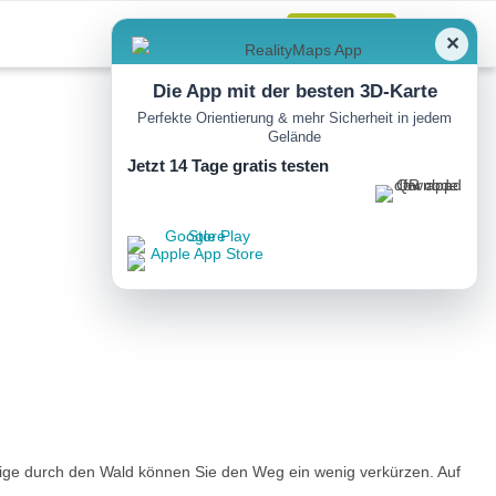
Anmelden
✕
Die App mit der besten 3D-Karte
Perfekte Orientierung & mehr Sicherheit in jedem
Gelände
Jetzt 14 Tage gratis testen
ige durch den Wald können Sie den Weg ein wenig verkürzen. Auf