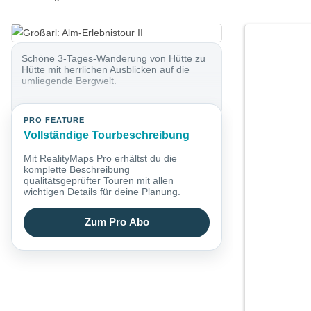
Schöne 3-Tages-Wanderung von Hütte zu
Hütte mit herrlichen Ausblicken auf die
umliegende Bergwelt.
PRO FEATURE
Vollständige Tourbeschreibung
Mit RealityMaps Pro erhältst du die
komplette Beschreibung
qualitätsgeprüfter Touren mit allen
wichtigen Details für deine Planung.
Zum Pro Abo